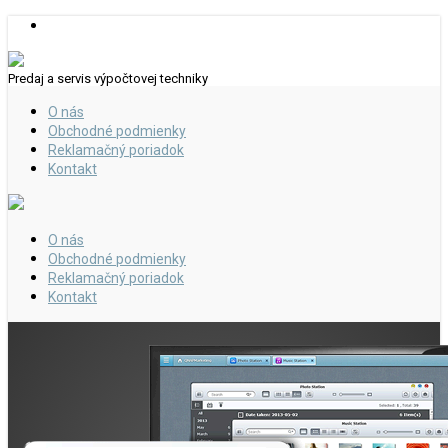
Predaj a servis výpočtovej techniky
O nás
Obchodné podmienky
Reklamačný poriadok
Kontakt
O nás
Obchodné podmienky
Reklamačný poriadok
Kontakt