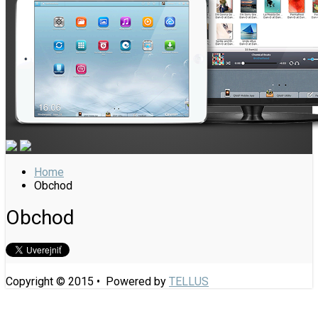
Home
Obchod
Obchod
Copyright © 2015 • Powered by
TELLUS